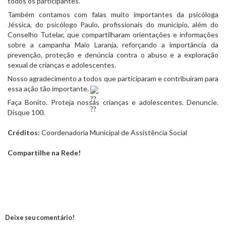
todos os participantes.
Também contamos com falas muito importantes da psicóloga 
Jéssica, do psicólogo Paulo, profissionais do município, além do 
Conselho Tutelar, que compartilharam orientações e informações 
sobre a campanha Maio Laranja, reforçando a importância da 
prevenção, proteção e denúncia contra o abuso e a exploração 
sexual de crianças e adolescentes.
Nosso agradecimento a todos que participaram e contribuíram para 
essa ação tão importante. 
Faça Bonito. Proteja nossas crianças e adolescentes. Denuncie. 
Disque 100. 
Créditos:
Coordenadoria Municipal de Assistência Social
Compartilhe na Rede!
Deixe seu comentário!