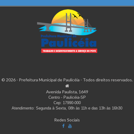
© 2026 - Prefeitura Municipal de Paulicéia - Todos direitos reservados.
Avenida Paulista, 1649
Centro - Paulicéia-SP
Cep: 17990-000
Atendimento: Segunda à Sexta, 08h às 11h e das 13h às 16h30
Redes Sociais