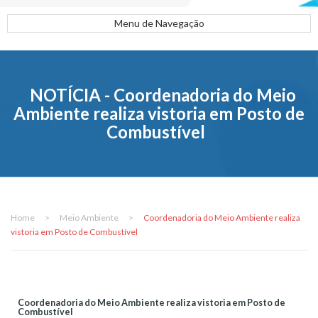
Menu de Navegação
NOTÍCIA - Coordenadoria do Meio
Ambiente realiza vistoria em Posto de
Combustível
Home
>
Meio Ambiente
>
Coordenadoria do Meio Ambiente realiza
vistoria em Posto de Combustível
Coordenadoria do Meio Ambiente realiza vistoria em Posto de
Combustível