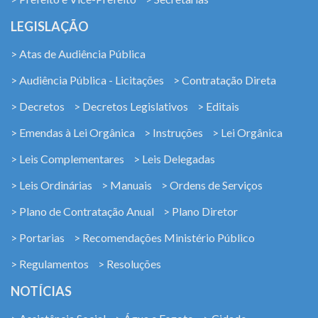
LEGISLAÇÃO
> Atas de Audiência Pública
> Audiência Pública - Licitações
> Contratação Direta
> Decretos
> Decretos Legislativos
> Editais
> Emendas à Lei Orgânica
> Instruções
> Lei Orgânica
> Leis Complementares
> Leis Delegadas
> Leis Ordinárias
> Manuais
> Ordens de Serviços
> Plano de Contratação Anual
> Plano Diretor
> Portarias
> Recomendações Ministério Público
> Regulamentos
> Resoluções
NOTÍCIAS