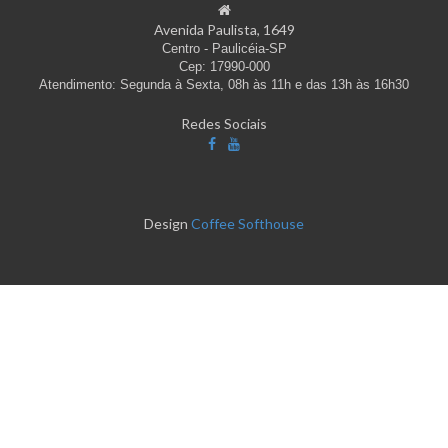
Avenida Paulista, 1649
Centro - Paulicéia-SP
Cep: 17990-000
Atendimento: Segunda à Sexta, 08h às 11h e das 13h às 16h30
Redes Sociais
Design
Coffee Softhouse