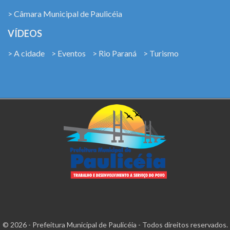
> Câmara Municipal de Paulicéia
VÍDEOS
> A cidade
> Eventos
> Rio Paraná
> Turismo
© 2026 - Prefeitura Municipal de Paulicéia - Todos direitos reservados.