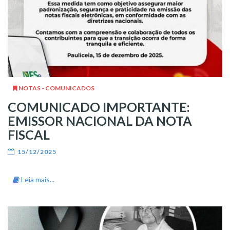
NOTAS - COMUNICADOS
COMUNICADO IMPORTANTE:
EMISSOR NACIONAL DA NOTA
FISCAL
15/12/2025
Leia mais...