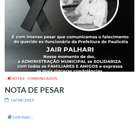
NOTAS - COMUNICADOS
NOTA DE PESAR
10/08/2025
Leia mais...