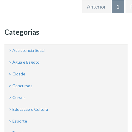
Anterior
1
Categorias
> Assistência Social
> Água e Esgoto
> Cidade
> Concursos
> Cursos
> Educação e Cultura
> Esporte