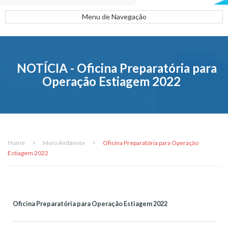
Menu de Navegação
NOTÍCIA - Oficina Preparatória para
Operação Estiagem 2022
Home
>
Meio Ambiente
>
Oficina Preparatória para Operação
Estiagem 2022
Oficina Preparatória para Operação Estiagem 2022