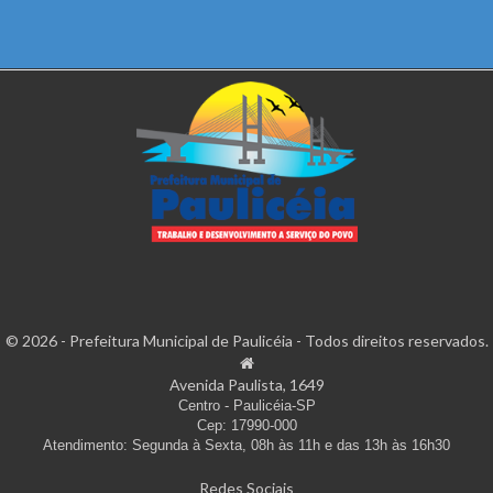
© 2026 - Prefeitura Municipal de Paulicéia - Todos direitos reservados.
Avenida Paulista, 1649
Centro - Paulicéia-SP
Cep: 17990-000
Atendimento: Segunda à Sexta, 08h às 11h e das 13h às 16h30
Redes Sociais