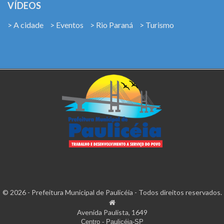
VÍDEOS
> A cidade
> Eventos
> Rio Paraná
> Turismo
© 2026 - Prefeitura Municipal de Paulicéia - Todos direitos reservados.
Avenida Paulista, 1649
Centro - Paulicéia-SP