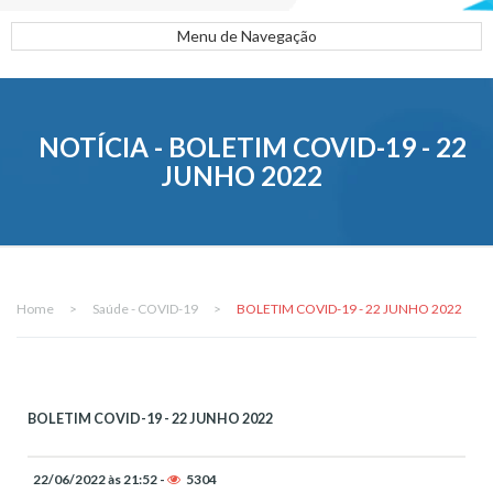
Menu de Navegação
NOTÍCIA - BOLETIM COVID-19 - 22
JUNHO 2022
Home
>
Saúde - COVID-19
>
BOLETIM COVID-19 - 22 JUNHO 2022
BOLETIM COVID-19 - 22 JUNHO 2022
22/06/2022 às 21:52 -
5304