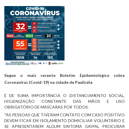
Segue o mais recente Boletim Epidemiológico sobre 
Coronavírus (Covid-19) na cidade de Paulicéia
É DE SUMA IMPORTÂNCIA O DISTANCIAMENTO SOCIAL, 
HIGIENIZAÇÃO CONSTANTE DAS MÃOS E USO 
OBRIGATÓRIO DE MÁSCARAS POR TODOS.
*AS PESSOAS QUE TIVERAM CONTATO COM CASO POSITIVO 
DEVEM FICAR EM ISOLAMENTO DOMICILIAR VOLUNTÁRIO E 
SE APRESENTAREM ALGUM SINTOMA GRIPAL PROCURAR 