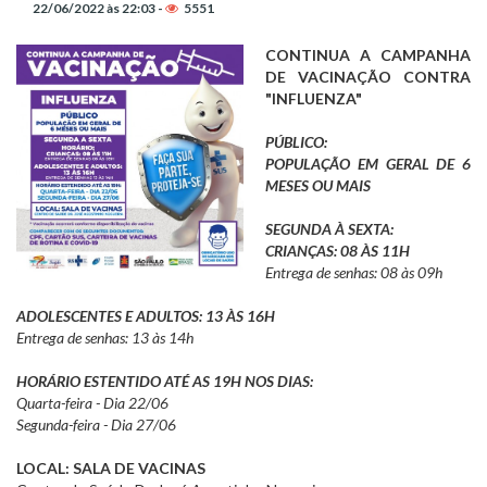
22/06/2022 às 22:03 -
5551
CONTINUA A CAMPANHA
DE VACINAÇÃO CONTRA
"INFLUENZA"
PÚBLICO:
POPULAÇÃO EM GERAL DE 6
MESES OU MAIS
SEGUNDA À SEXTA:
CRIANÇAS: 08 ÀS 11H
Entrega de senhas: 08 às 09h
ADOLESCENTES E ADULTOS: 13 ÀS 16H
Entrega de senhas: 13 às 14h
HORÁRIO ESTENTIDO ATÉ AS 19H NOS DIAS:
Quarta-feira - Dia 22/06
Segunda-feira - Dia 27/06
LOCAL: SALA DE VACINAS