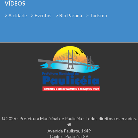
VÍDEOS
> A cidade
> Eventos
> Rio Paraná
> Turismo
© 2026 - Prefeitura Municipal de Paulicéia - Todos direitos reservados.
Avenida Paulista, 1649
Centro - Paulicéia-SP