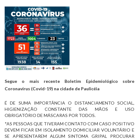
Segue o mais recente Boletim Epidemiológico sobre 
Coronavírus (Covid-19) na cidade de Paulicéia
É DE SUMA IMPORTÂNCIA O DISTANCIAMENTO SOCIAL, 
HIGIENIZAÇÃO CONSTANTE DAS MÃOS E USO 
OBRIGATÓRIO DE MÁSCARAS POR TODOS.
*AS PESSOAS QUE TIVERAM CONTATO COM CASO POSITIVO 
DEVEM FICAR EM ISOLAMENTO DOMICILIAR VOLUNTÁRIO E 
SE APRESENTAREM ALGUM SINTOMA GRIPAL PROCURAR 