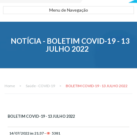
Menu de Navegação
NOTÍCIA - BOLETIM COVID-19 - 13
JULHO 2022
Home
>
Saúde - COVID-19
>
BOLETIM COVID-19 - 13 JULHO 2022
BOLETIM COVID-19 - 13 JULHO 2022
14/07/2022 às 21:37 -
5381