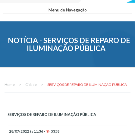
Menu de Navegação
NOTÍCIA - SERVIÇOS DE REPARO DE
ILUMINAÇÃO PÚBLICA
Home
>
Cidade
>
SERVIÇOS DE REPARO DE ILUMINAÇÃO PÚBLICA
SERVIÇOS DE REPARO DE ILUMINAÇÃO PÚBLICA
28/07/2022 às 11:36 -
5358