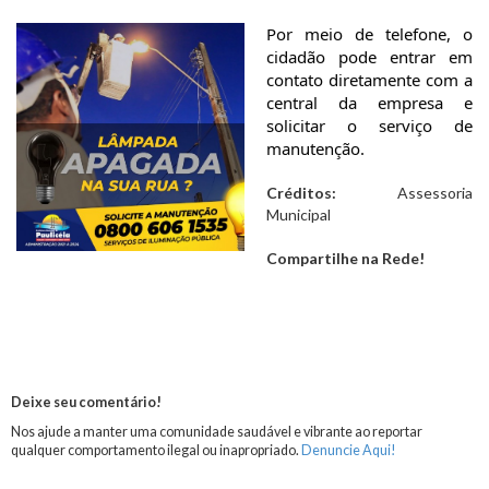
Por meio de telefone, o 
cidadão pode entrar em 
contato diretamente com a 
central da empresa e 
solicitar o serviço de 
manutenção.
Créditos:
Assessoria
Municipal
Compartilhe na Rede!
Deixe seu comentário!
Nos ajude a manter uma comunidade saudável e vibrante ao reportar
qualquer comportamento ilegal ou inapropriado.
Denuncie Aqui!