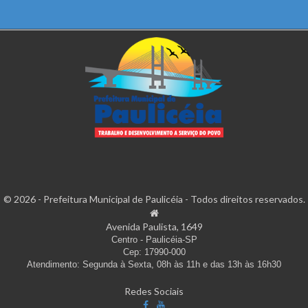
© 2026 - Prefeitura Municipal de Paulicéia - Todos direitos reservados.
Avenida Paulista, 1649
Centro - Paulicéia-SP
Cep: 17990-000
Atendimento: Segunda à Sexta, 08h às 11h e das 13h às 16h30
Redes Sociais