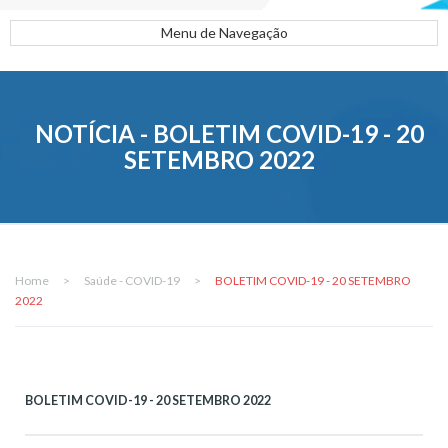
Menu de Navegação
NOTÍCIA - BOLETIM COVID-19 - 20
SETEMBRO 2022
Home
>
Saúde - COVID-19
>
BOLETIM COVID-19 - 20 SETEMBRO
2022
BOLETIM COVID-19 - 20 SETEMBRO 2022