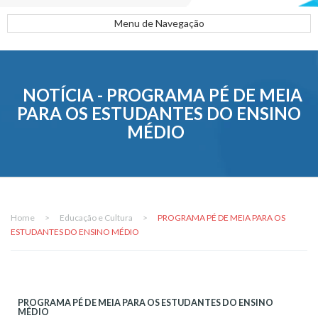
Menu de Navegação
NOTÍCIA - PROGRAMA PÉ DE MEIA
PARA OS ESTUDANTES DO ENSINO
MÉDIO
Home
>
Educação e Cultura
>
PROGRAMA PÉ DE MEIA PARA OS
ESTUDANTES DO ENSINO MÉDIO
PROGRAMA PÉ DE MEIA PARA OS ESTUDANTES DO ENSINO
MÉDIO