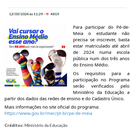
12/03/2024 às 11:29 -
4819
Para participar do Pé-de-
Meia o estudante não
precisa se inscrever, basta
estar matriculado até abril
de 2024 numa escola
pública num dos três anos
do Ensino Médio.
Os requisitos para a
participação no Programa
serão verificados pelo
Ministério da Educação a
partir dos dados das redes de ensino e do Cadastro Único.
Mais
informações no site oficial do programa:
https://www.gov.br/mec/pt-br/pe-de-meia
Créditos:
Ministério da Educação