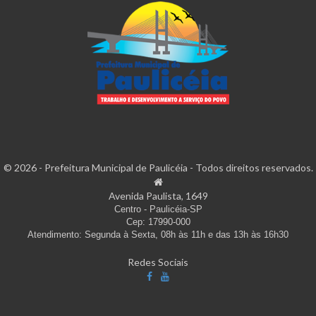
© 2026 - Prefeitura Municipal de Paulicéia - Todos direitos reservados.
Avenida Paulista, 1649
Centro - Paulicéia-SP
Cep: 17990-000
Atendimento: Segunda à Sexta, 08h às 11h e das 13h às 16h30
Redes Sociais