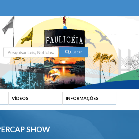
Buscar
VÍDEOS
INFORMAÇÕES
UPERCAP SHOW