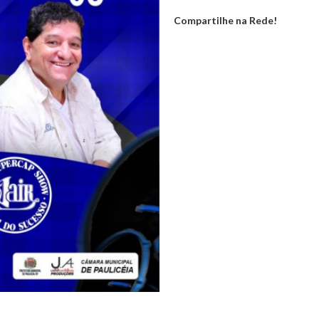
Compartilhe na Rede!