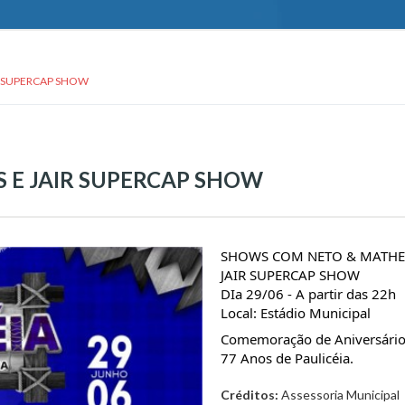
R SUPERCAP SHOW
 E JAIR SUPERCAP SHOW
SHOWS COM NETO & MATHE
JAIR SUPERCAP SHOW
DIa 29/06 - A partir das 22h
Local: Estádio Municipal
Comemoração de Aniversário
77 Anos de Paulicéia.
Créditos:
Assessoria Municipal