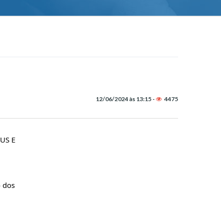
12/06/2024 às 13:15 -
4475
US E
 dos