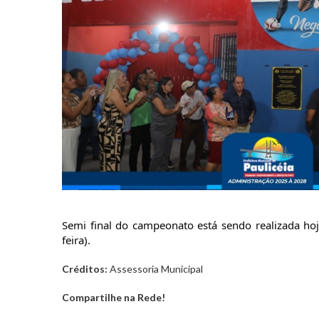
Semi final do campeonato está sendo realizada hoj
feira).
Créditos:
Assessoria Municipal
Compartilhe na Rede!