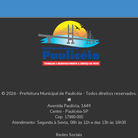
© 2026 - Prefeitura Municipal de Paulicéia - Todos direitos reservados.
Avenida Paulista, 1649
Centro - Paulicéia-SP
Cep: 17990-000
Atendimento: Segunda à Sexta, 08h às 11h e das 13h às 16h30
Redes Sociais