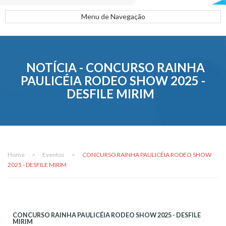
Menu de Navegação
NOTÍCIA - CONCURSO RAINHA
PAULICÉIA RODEO SHOW 2025 -
DESFILE MIRIM
Home
>
Eventos
>
CONCURSO RAINHA PAULICÉIA RODEO SHOW
2025 - DESFILE MIRIM
CONCURSO RAINHA PAULICÉIA RODEO SHOW 2025 - DESFILE
MIRIM