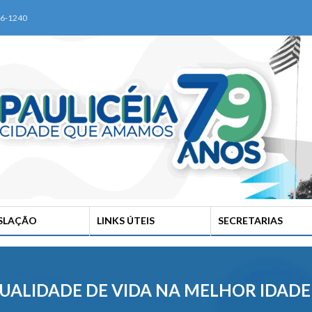
76-1240
ISLAÇÃO
LINKS ÚTEIS
SECRETARIAS
QUALIDADE DE VIDA NA MELHOR IDADE