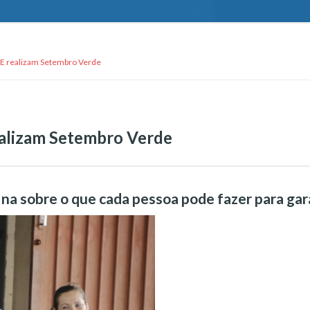
PAE realizam Setembro Verde
realizam Setembro Verde
na sobre o que cada pessoa pode fazer para gara