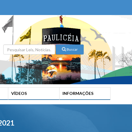
Buscar
VÍDEOS
INFORMAÇÕES
2021