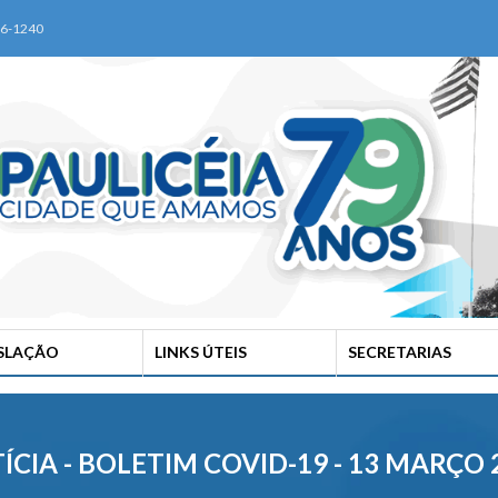
76-1240
ISLAÇÃO
LINKS ÚTEIS
SECRETARIAS
ÍCIA - BOLETIM COVID-19 - 13 MARÇO 