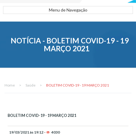
Menu de Navegação
NOTÍCIA - BOLETIM COVID-19 - 19
MARÇO 2021
Home
>
Saúde
>
BOLETIM COVID-19 - 19 MARÇO 2021
BOLETIM COVID-19 - 19 MARÇO 2021
19/03/2021 às 19:12 -
4030