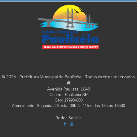
© 2026 - Prefeitura Municipal de Paulicéia - Todos direitos reservados.
Avenida Paulista, 1649
Centro - Paulicéia-SP
Cep: 17990-000
Atendimento: Segunda à Sexta, 08h às 11h e das 13h às 16h30
Redes Sociais