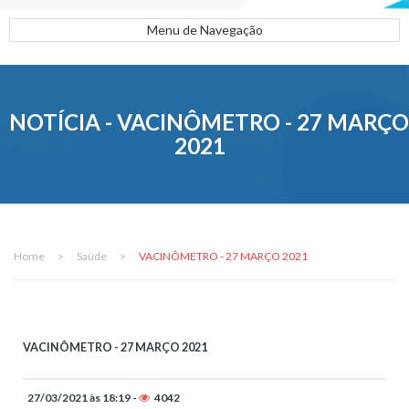
Menu de Navegação
NOTÍCIA - VACINÔMETRO - 27 MARÇO
2021
Home
>
Saúde
>
VACINÔMETRO - 27 MARÇO 2021
VACINÔMETRO - 27 MARÇO 2021
27/03/2021 às 18:19 -
4042