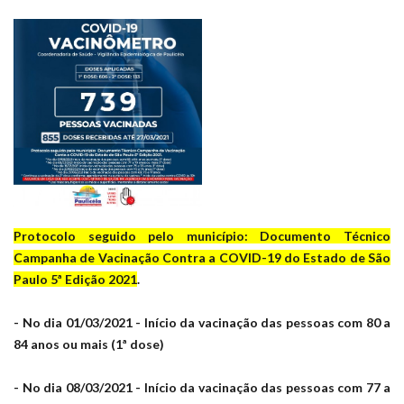
Protocolo seguido pelo município: Documento Técnico
Campanha de Vacinação Contra a COVID-19 do Estado de São
Paulo 5ª Edição 2021
.
- No dia 01/03/2021 - Início da vacinação das pessoas com 80 a
84 anos ou mais (1ª dose)
- No dia 08/03/2021 - Início da vacinação das pessoas com 77 a