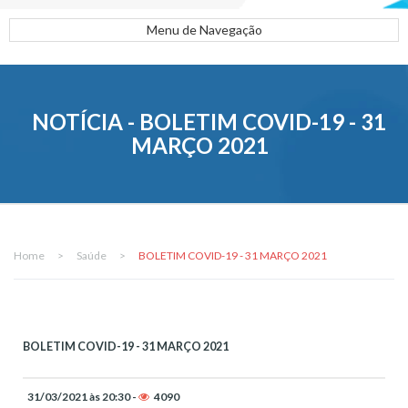
Menu de Navegação
NOTÍCIA - BOLETIM COVID-19 - 31
MARÇO 2021
Home
>
Saúde
>
BOLETIM COVID-19 - 31 MARÇO 2021
BOLETIM COVID-19 - 31 MARÇO 2021
31/03/2021 às 20:30 -
4090