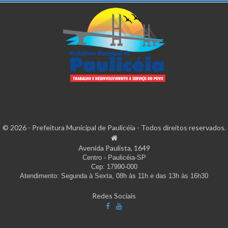
© 2026 - Prefeitura Municipal de Paulicéia - Todos direitos reservados.
Avenida Paulista, 1649
Centro - Paulicéia-SP
Cep: 17990-000
Atendimento: Segunda à Sexta, 08h às 11h e das 13h às 16h30
Redes Sociais