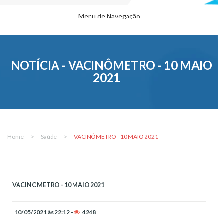
Menu de Navegação
NOTÍCIA - VACINÔMETRO - 10 MAIO
2021
Home
>
Saúde
>
VACINÔMETRO - 10 MAIO 2021
VACINÔMETRO - 10 MAIO 2021
10/05/2021 às 22:12 -
4248