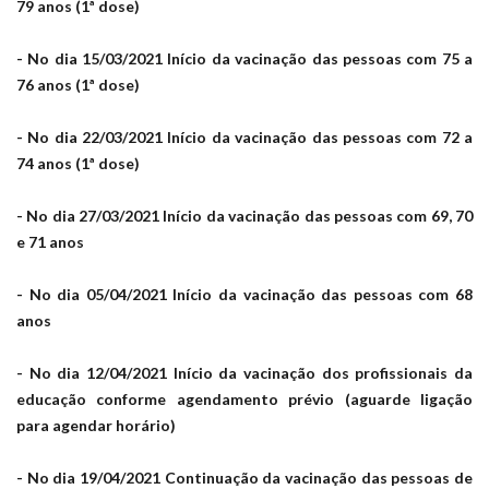
79 anos (1ª dose)
- No dia 15/03/2021 Início da vacinação das pessoas com 75 a
76 anos (1ª dose)
- No dia 22/03/2021 Início da vacinação das pessoas com 72 a
74 anos (1ª dose)
- No dia 27/03/2021 Início da vacinação das pessoas com 69, 70
e 71 anos
- No dia 05/04/2021 Início da vacinação das pessoas com 68
anos
- No dia 12/04/2021 Início da vacinação dos profissionais da
educação conforme agendamento prévio (aguarde ligação
para agendar horário)
- No dia 19/04/2021 Continuação da vacinação das pessoas de