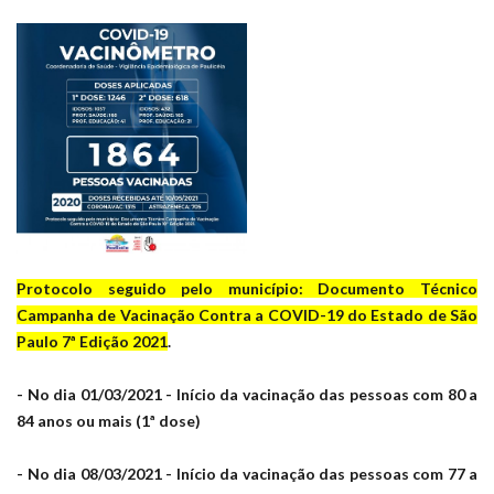
Protocolo seguido pelo município: Documento Técnico
Campanha de Vacinação Contra a COVID-19 do Estado de São
Paulo 7ª Edição 2021
.
- No dia 01/03/2021 - Início da vacinação das pessoas com 80 a
84 anos ou mais (1ª dose)
- No dia 08/03/2021 - Início da vacinação das pessoas com 77 a