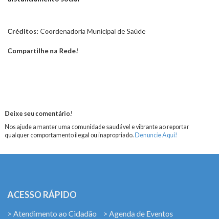
Créditos:
Coordenadoria Municipal de Saúde
Compartilhe na Rede!
Deixe seu comentário!
Nos ajude a manter uma comunidade saudável e vibrante ao reportar
qualquer comportamento ilegal ou inapropriado.
Denuncie Aqui!
ACESSO RÁPIDO
> Atendimento ao Cidadão
> Agenda de Eventos