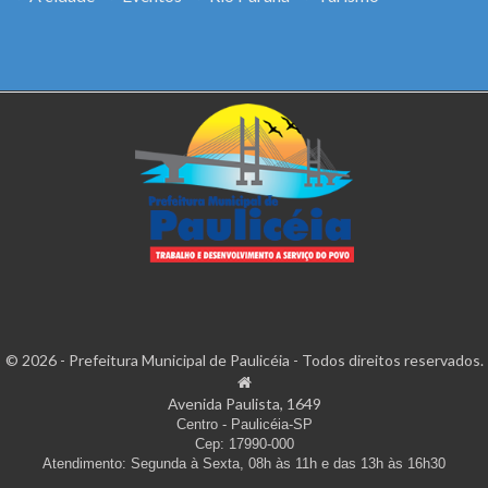
© 2026 - Prefeitura Municipal de Paulicéia - Todos direitos reservados.
Avenida Paulista, 1649
Centro - Paulicéia-SP
Cep: 17990-000
Atendimento: Segunda à Sexta, 08h às 11h e das 13h às 16h30