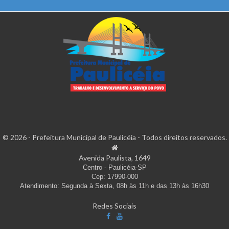
© 2026 - Prefeitura Municipal de Paulicéia - Todos direitos reservados.
Avenida Paulista, 1649
Centro - Paulicéia-SP
Cep: 17990-000
Atendimento: Segunda à Sexta, 08h às 11h e das 13h às 16h30
Redes Sociais