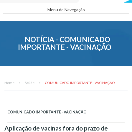
Menu de Navegação
NOTÍCIA - COMUNICADO
IMPORTANTE - VACINAÇÃO
Home
>
Saúde
>
COMUNICADO IMPORTANTE - VACINAÇÃO
COMUNICADO IMPORTANTE - VACINAÇÃO
Aplicação de vacinas fora do prazo de