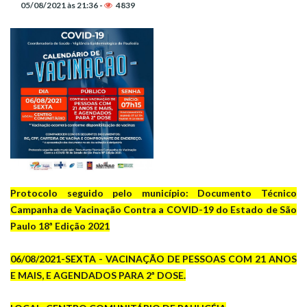
05/08/2021 às 21:36 -
4839
Protocolo seguido pelo município: Documento Técnico
Campanha de Vacinação Contra a COVID-19 do Estado de São
Paulo 18ª Edição 2021
06/08/2021-SEXTA - VACINAÇÃO DE PESSOAS COM 21 ANOS
E MAIS, E AGENDADOS PARA 2ª DOSE.