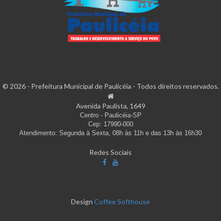
© 2026 - Prefeitura Municipal de Paulicéia - Todos direitos reservados.
Avenida Paulista, 1649
Centro - Paulicéia-SP
Cep: 17990-000
Atendimento: Segunda à Sexta, 08h às 11h e das 13h às 16h30
Redes Sociais
Design
Coffee Softhouse