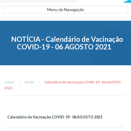
Menu de Navegação
NOTÍCIA - Calendário de Vacinação
COVID-19 - 06 AGOSTO 2021
Home
>
Saúde
>
Calendário de Vacinação COVID-19 - 06 AGOSTO
2021
Calendário de Vacinação COVID-19 - 06 AGOSTO 2021