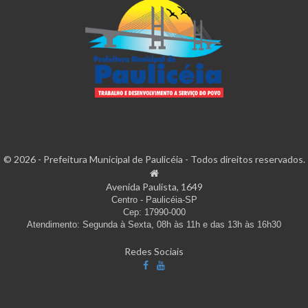
© 2026 - Prefeitura Municipal de Paulicéia - Todos direitos reservados.
Avenida Paulista, 1649
Centro - Paulicéia-SP
Cep: 17990-000
Atendimento: Segunda à Sexta, 08h às 11h e das 13h às 16h30
Redes Sociais