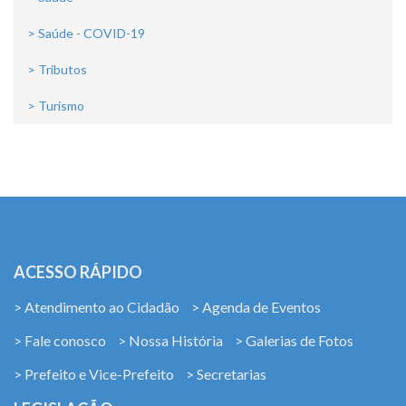
> Saúde - COVID-19
> Tributos
> Turismo
ACESSO RÁPIDO
> Atendimento ao Cidadão
> Agenda de Eventos
> Fale conosco
> Nossa História
> Galerias de Fotos
> Prefeito e Vice-Prefeito
> Secretarias