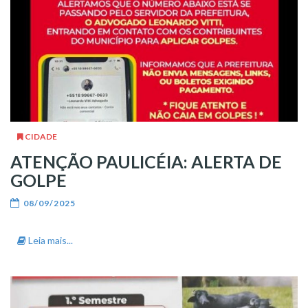
CIDADE
ATENÇÃO PAULICÉIA: ALERTA DE
GOLPE
08/09/2025
Leia mais...