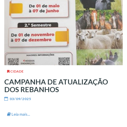
CIDADE
CAMPANHA DE ATUALIZAÇÃO
DOS REBANHOS
03/09/2025
Leia mais...