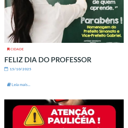
CIDADE
FELIZ DIA DO PROFESSOR
15/10/2025
Leia mais...