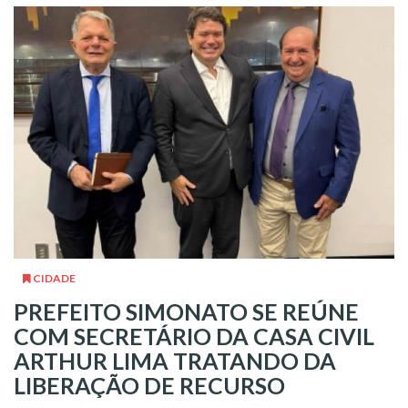
CIDADE
PREFEITO SIMONATO SE REÚNE
COM SECRETÁRIO DA CASA CIVIL
ARTHUR LIMA TRATANDO DA
LIBERAÇÃO DE RECURSO