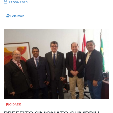
21/08/2025
Leia mais...
CIDADE