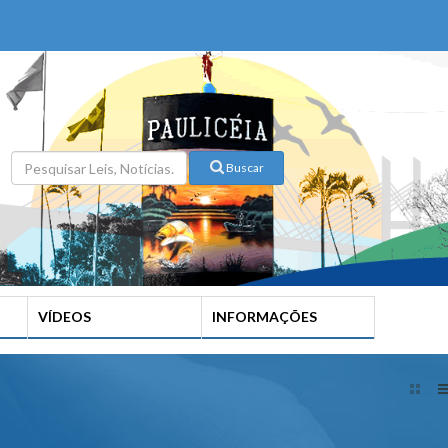
Buscar
VÍDEOS
INFORMAÇÕES