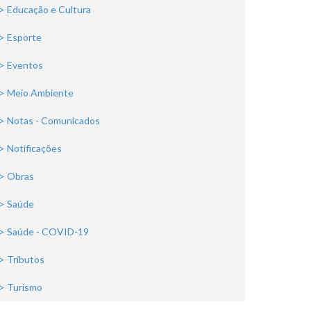
> Educação e Cultura
> Esporte
> Eventos
> Meio Ambiente
> Notas - Comunicados
> Notificações
> Obras
> Saúde
> Saúde - COVID-19
> Tributos
> Turismo