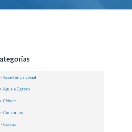
ategorias
> Assistência Social
> Água e Esgoto
> Cidade
> Concursos
> Cursos