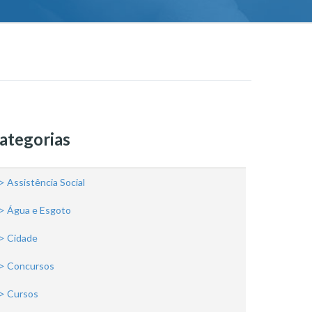
ategorias
> Assistência Social
> Água e Esgoto
> Cidade
> Concursos
> Cursos