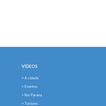
VÍDEOS
> A cidade
> Eventos
> Rio Paraná
> Turismo