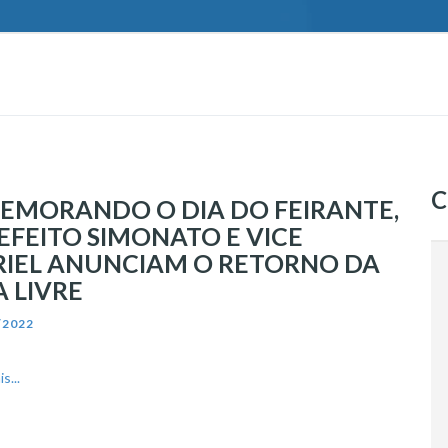
C
EMORANDO O DIA DO FEIRANTE,
EFEITO SIMONATO E VICE
IEL ANUNCIAM O RETORNO DA
A LIVRE
/2022
s...