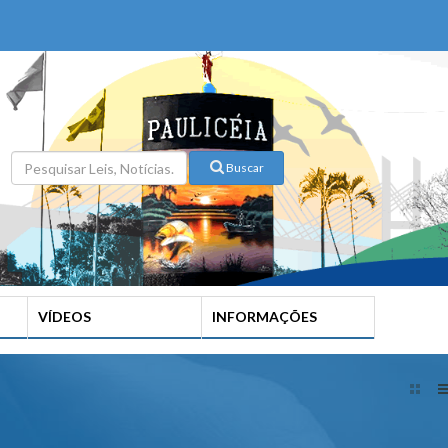
Buscar
VÍDEOS
INFORMAÇÕES