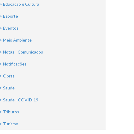
> Educação e Cultura
> Esporte
> Eventos
> Meio Ambiente
> Notas - Comunicados
> Notificações
> Obras
> Saúde
> Saúde - COVID-19
> Tributos
> Turismo